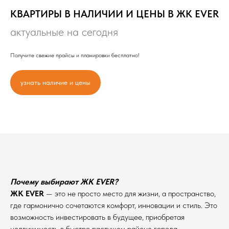
КВАРТИРЫ В НАЛИЧИИ И ЦЕНЫ В ЖК EVER
актуальные на сегодня
Получите свежие прайсы и планировки бесплатно!
узнать наличие и цены
Почему выбирают ЖК EVER?
ЖК EVER
— это не просто место для жизни, а пространство,
где гармонично сочетаются комфорт, инновации и стиль. Это
возможность инвестировать в будущее, приобретая
недвижимость в быстро растущем районе города.