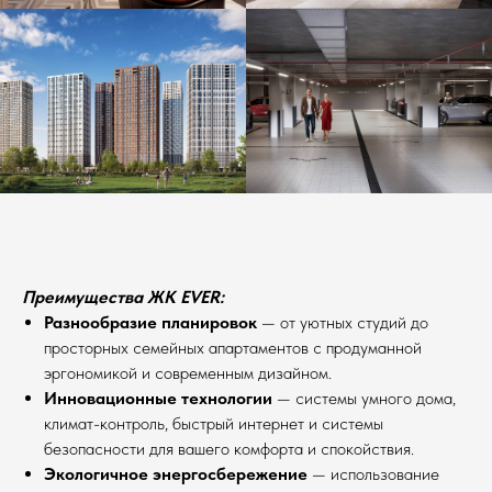
Преимущества ЖК EVER:
Разнообразие планировок
— от уютных студий до
просторных семейных апартаментов с продуманной
эргономикой и современным дизайном.
Инновационные технологии
— системы умного дома,
климат-контроль, быстрый интернет и системы
безопасности для вашего комфорта и спокойствия.
Экологичное энергосбережение
— использование