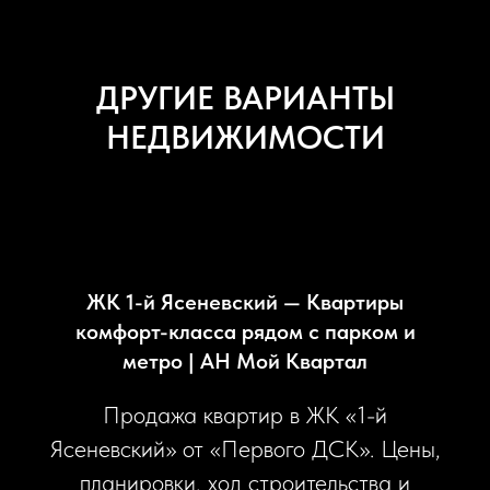
ДРУГИЕ ВАРИАНТЫ
НЕДВИЖИМОСТИ
ЖК 1-й Ясеневский — Квартиры
комфорт-класса рядом с парком и
метро | АН Мой Квартал
Продажа квартир в ЖК «1-й
Ясеневский» от «Первого ДСК». Цены,
планировки, ход строительства и