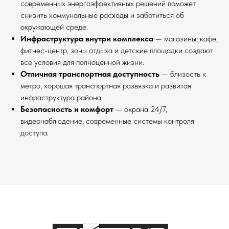
современных энергоэффективных решений поможет
снизить коммунальные расходы и заботиться об
окружающей среде.
Инфраструктура внутри комплекса
— магазины, кафе,
фитнес-центр, зоны отдыха и детские площадки создают
все условия для полноценной жизни.
Отличная транспортная доступность
— близость к
метро, хорошая транспортная развязка и развитая
инфраструктура района.
Безопасность и комфорт
— охрана 24/7,
видеонаблюдение, современные системы контроля
доступа.