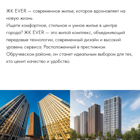
ЖК EVER — современное жилье, которое вдохновляет на
новую жизнь
Ищете комфортное, стильное и умное жилье в центре
города? ЖК EVER — это жилой комплекс, объединяющий
передовые технологии, современный дизайн и высокий
уровень сервиса. Расположенный в престижном
Обручевском районе, он станет идеальным выбором для тех,
кто ценит качество и удобство.