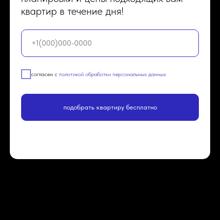
квартир в течение дня!
согласен с
политикой обработки персональных данных
подобрать квартиру бесплатно