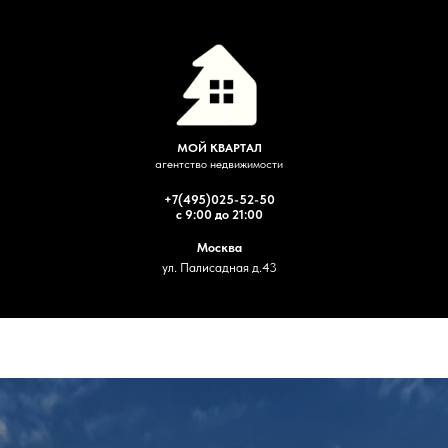
МОЙ КВАРТАЛ
агентство недвижимости
+7(495)025-52-50
с 9:00 до 21:00
Москва
ул. Палисадная д.43