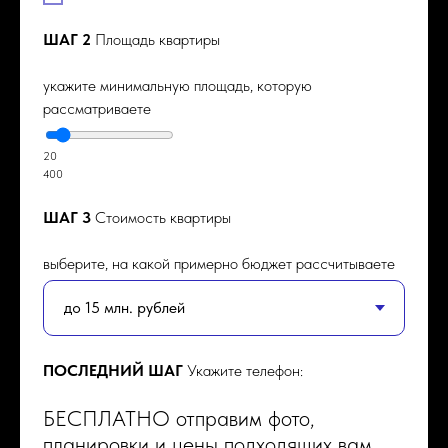
ШАГ 2
Площадь квартиры
укажите минимальную площадь, которую
рассматриваете
20
400
ШАГ 3
Стоимость квартиры
выберите, на какой примерно бюджет рассчитываете
ПОСЛЕДНИЙ ШАГ
Укажите телефон:
БЕСПЛАТНО отправим фото,
планировки и цены подходящих вам