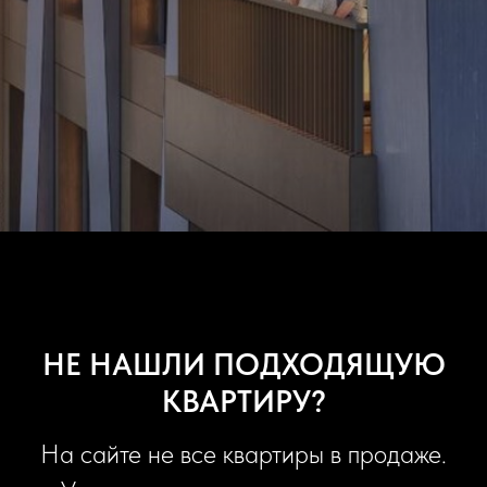
НЕ НАШЛИ ПОДХОДЯЩУЮ
КВАРТИРУ?
На сайте не все квартиры в продаже.