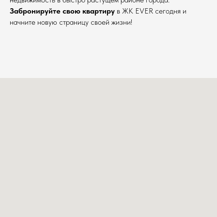
Забронируйте свою квартиру
в ЖК EVER сегодня и
начните новую страницу своей жизни!