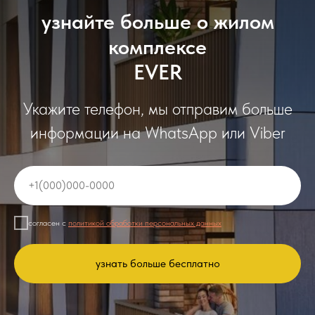
узнайте больше о жилом
комплексе
EVER
Укажите телефон, мы отправим больше
информации на WhatsApp или Viber
согласен с
политикой обработки персональных данных
узнать больше бесплатно